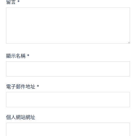
留言
*
顯示名稱
*
電子郵件地址
*
個人網站網址