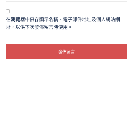
在
瀏覽器
中儲存顯示名稱、電子郵件地址及個人網站網
址，以供下次發佈留言時使用。