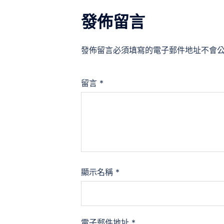
發佈留言
發佈留言必須填寫的電子郵件地址不會
留言
*
顯示名稱
*
電子郵件地址
*