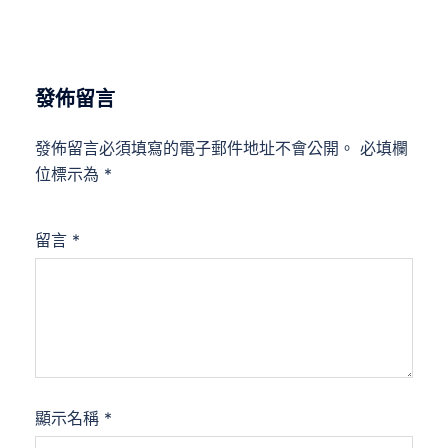
發佈留言
發佈留言必須填寫的電子郵件地址不會公開。
必填欄
位標示為
*
留言
*
顯示名稱
*