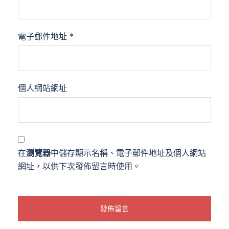
電子郵件地址
*
個人網站網址
在
瀏覽器
中儲存顯示名稱、電子郵件地址及個人網站
網址，以供下次發佈留言時使用。