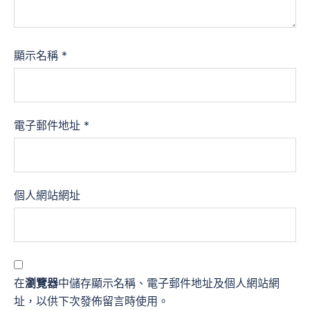
顯示名稱
*
電子郵件地址
*
個人網站網址
在
瀏覽器
中儲存顯示名稱、電子郵件地址及個人網站網
址，以供下次發佈留言時使用。