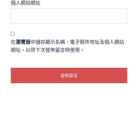
個人網站網址
在
瀏覽器
中儲存顯示名稱、電子郵件地址及個人網站
網址，以供下次發佈留言時使用。