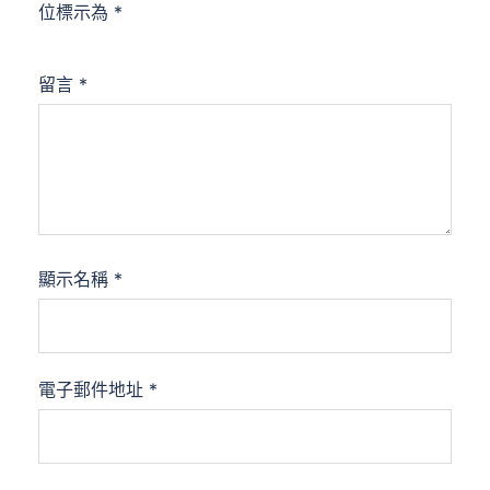
位標示為
*
留言
*
顯示名稱
*
電子郵件地址
*