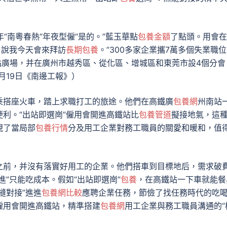
年“南粵春熱”年夜型僱“是的。”藍玉華點
包養金額
了點頭。用會在
，說我今天會來拜訪
長期包養
。”300多家企業攜7萬多個失業職
站廣場，并在廣州市越秀區、從化區、增城區和東莞市設4個分會
月19日《南邊工報》）
乘搭座火車，踏上求職打工的旅途。他們在高鐵廣
包養網
州南站
利。“出站即選崗”僱用會開進高鐵站比
包養管道
擬接地氣，這
現了當局部
包養行情
分及用工企業對務工職員的關愛和暖和，值
之前，并沒有落實好用工的企業。他們搭車到目標地后，需求破
”只能吃成本。假如“出站即選崗”
包養
，在高鐵站一下車就能餐
縫對接”進進
包養網比較
應聘企業任務，節儉了找任務時代的吃
僱用會開進高鐵站，精準搭建
包養網
用工企業與務工職員溝通的“