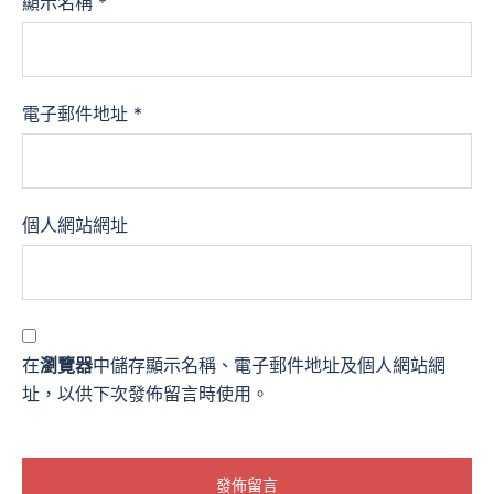
顯示名稱
*
電子郵件地址
*
個人網站網址
在
瀏覽器
中儲存顯示名稱、電子郵件地址及個人網站網
址，以供下次發佈留言時使用。