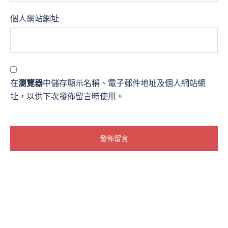
個人網站網址
在
瀏覽器
中儲存顯示名稱、電子郵件地址及個人網站網
址，以供下次發佈留言時使用。