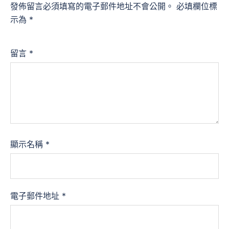
發佈留言必須填寫的電子郵件地址不會公開。
必填欄位標
示為
*
留言
*
顯示名稱
*
電子郵件地址
*