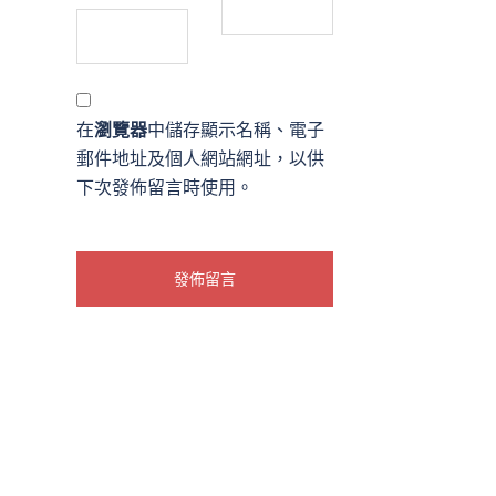
在
瀏覽器
中儲存顯示名稱、電子
郵件地址及個人網站網址，以供
下次發佈留言時使用。