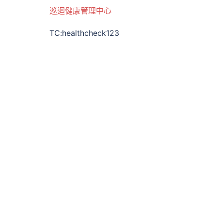
巡迴健康管理中心
TC:healthcheck123