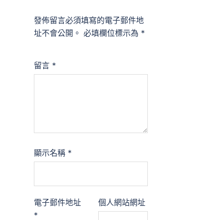
發佈留言必須填寫的電子郵件地
址不會公開。
必填欄位標示為
*
留言
*
顯示名稱
*
電子郵件地址
個人網站網址
*