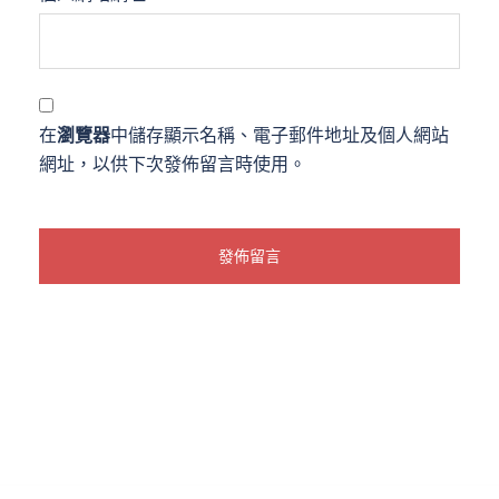
在
瀏覽器
中儲存顯示名稱、電子郵件地址及個人網站
網址，以供下次發佈留言時使用。