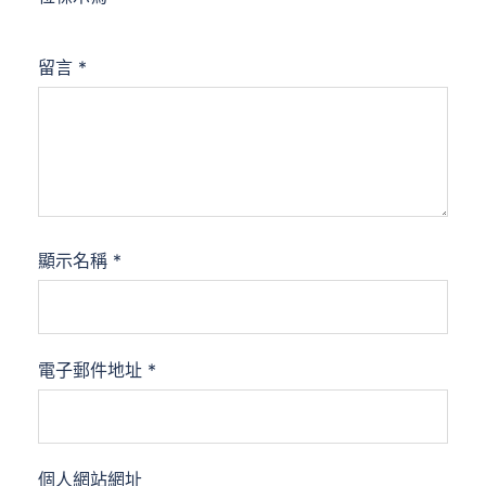
留言
*
顯示名稱
*
電子郵件地址
*
個人網站網址