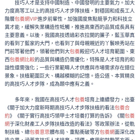
技巧人才是支持中國制造、中國發明的主要氣力。加大
力度高等工以上的高技巧人才步隊扶植，對穩固和成長工人
階層
包養網VIP
進步前輩性，加強國度焦點競爭力和科技立
異才能，緩解失業構造性牴觸，推進高東西的品質成長具有
主要意義。以後，我國高技透過彩衣拉開的簾子，藍玉華真
的看到了藍家的大門，也看到了與母親親近的丫鬟映秀站在
門前等著他們，領著他們到大
包養
殿迎巧人才培育範圍、東
西
包養網比較
的品質與構造仍需優化，特殊是人才培育的和
諧性還需強化；一些行業範疇人才供應與市場需求存在錯位
景象。扶植範圍巨大、構越模糊的記憶。造公道、本質精良
的高技巧人才步隊，成為題中應有之義。
多年來，我國在高技巧人才
包養
培育上連續發力，出臺
《關于加大力度新時期高技巧人才步隊扶植的看法
包養合
約
》《關于實行高技巧領甲士才培養打算的告訴》《關
包養
網
于深化財產工人步隊扶植改造的看法》等政策辦法，從軌
制扶植、總
包養意思
體布局、重點衝破等方
包養網
面深化改