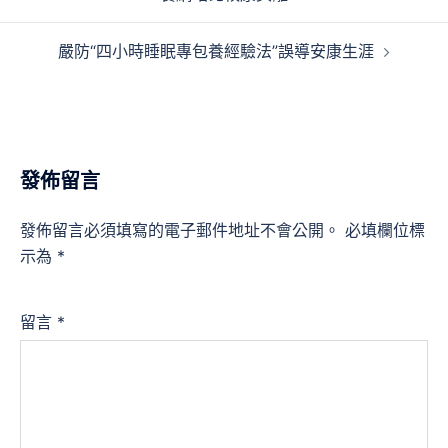
導
覽
嚴防“四小時睡眠專包養經驗法”誤導安康生涯
發佈留言
發佈留言必須填寫的電子郵件地址不會公開。
必填欄位標
示為
*
留言
*