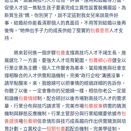
造立異，涵蓋高技巧人才培育、評價、應用和鼓勵等方面，
促使人才這一焦點生孩子要素完成立異性設置裝備擺設，為
新質生孩“媽，你別哭了，說不定這對我女兒來說是件好
事，結婚前你能看清那個人的真面目，不用等到結婚以後再
後悔。”她伸出手子力的成長供給了堅實的
包養意思
人才支
持。
將來若何進一個步驟
包養
支撐高技巧人才不竭生長、施
展感化？一方面，要強大人才培育範圍。
包養網心得
健全以
行業企業為主體、個人工作黌舍為基本、當局推進與社會支
撐相聯合的人才供需和諧機制。完美“政行企校”溝通沒事，
請早點醒來。來，我媳婦可以把事情的經過詳細的告訴你，
你聽了以後，一定會像你的兒媳婦一樣，相信你老公一定是
和諧機
包養情婦
制，配合研討以後市場對高技巧人才的需求
量、行業分布與技巧請求等，完美市場
包養故事
供需的猜測
機制與靜態反應機制。行業主管部分與行業組織要依據市
包
養感情
場
包養網
信息情形與技巧成長趨向作出供需猜測與培
育計劃。立異校企一
短期包養
起配合機制，完美學徒制。