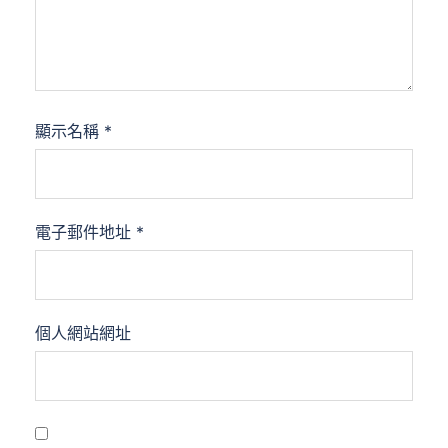
顯示名稱
*
電子郵件地址
*
個人網站網址