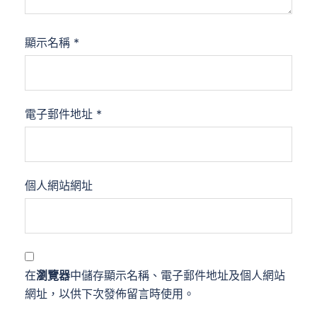
顯示名稱
*
電子郵件地址
*
個人網站網址
在
瀏覽器
中儲存顯示名稱、電子郵件地址及個人網站
網址，以供下次發佈留言時使用。