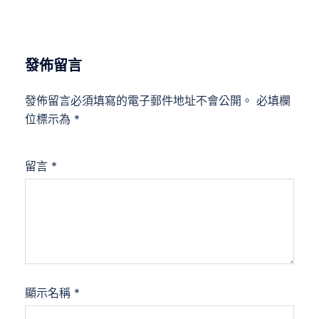
發佈留言
發佈留言必須填寫的電子郵件地址不會公開。
必填欄
位標示為
*
留言
*
顯示名稱
*