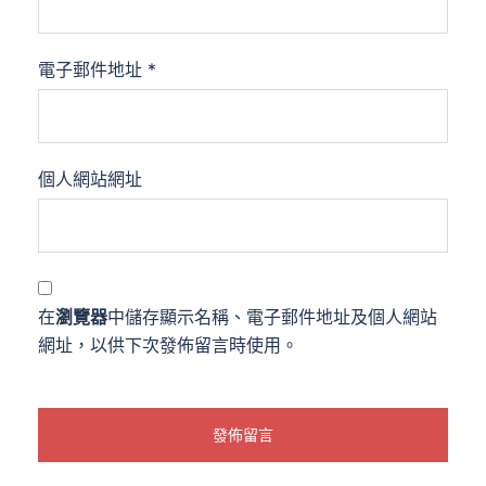
電子郵件地址
*
個人網站網址
在
瀏覽器
中儲存顯示名稱、電子郵件地址及個人網站
網址，以供下次發佈留言時使用。