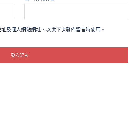
地址及個人網站網址，以供下次發佈留言時使用。