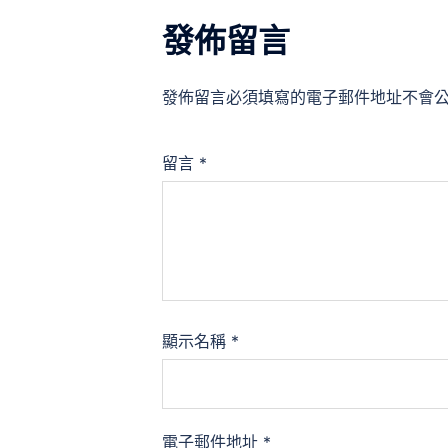
發佈留言
發佈留言必須填寫的電子郵件地址不會
留言
*
顯示名稱
*
電子郵件地址
*