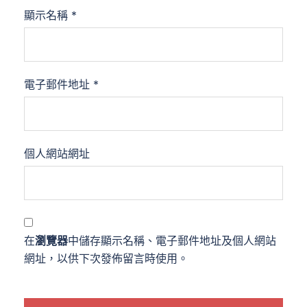
顯示名稱
*
電子郵件地址
*
個人網站網址
在
瀏覽器
中儲存顯示名稱、電子郵件地址及個人網站
網址，以供下次發佈留言時使用。