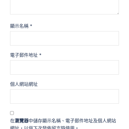
顯示名稱
*
電子郵件地址
*
個人網站網址
在
瀏覽器
中儲存顯示名稱、電子郵件地址及個人網站
網址，以供下次發佈留言時使用。