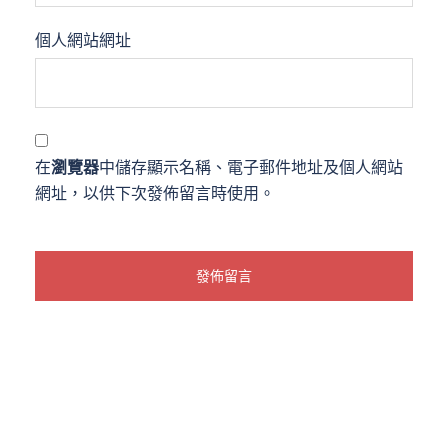
個人網站網址
在
瀏覽器
中儲存顯示名稱、電子郵件地址及個人網站
網址，以供下次發佈留言時使用。