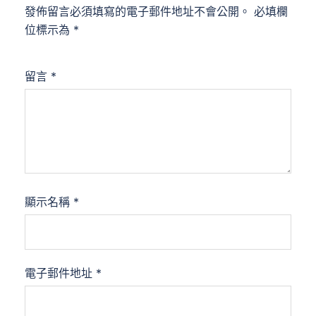
發佈留言必須填寫的電子郵件地址不會公開。
必填欄
位標示為
*
留言
*
顯示名稱
*
電子郵件地址
*