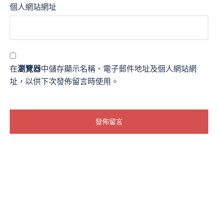
個人網站網址
在
瀏覽器
中儲存顯示名稱、電子郵件地址及個人網站網
址，以供下次發佈留言時使用。