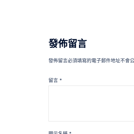
覽
發佈留言
發佈留言必須填寫的電子郵件地址不會
留言
*
顯示名稱
*