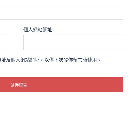
個人網站網址
地址及個人網站網址，以供下次發佈留言時使用。