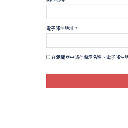
電子郵件地址
*
在
瀏覽器
中儲存顯示名稱、電子郵件