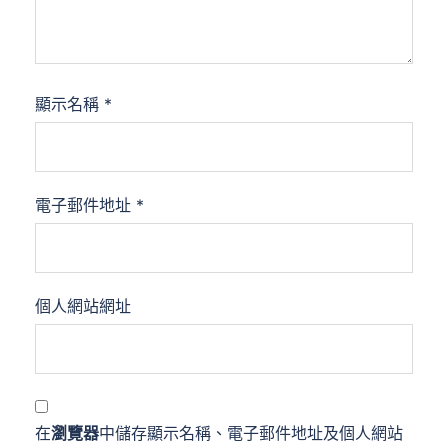
顯示名稱
*
電子郵件地址
*
個人網站網址
在
瀏覽器
中儲存顯示名稱、電子郵件地址及個人網站